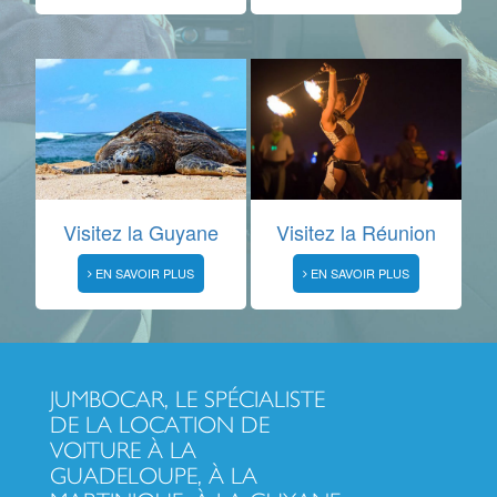
Visitez la Guyane
Visitez la Réunion
EN SAVOIR PLUS
EN SAVOIR PLUS
JUMBOCAR, LE SPÉCIALISTE
DE LA LOCATION DE
VOITURE À LA
GUADELOUPE, À LA