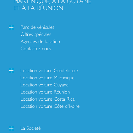
MARTINIQUE, À LA GUYANE
ET À LA RÉUNION
Parc de véhicules
Offres spéciales
Agences de location
Contactez nous
Location voiture Guadeloupe
Location voiture Martinique
Location voiture Guyane
Location voiture Réunion
Location voiture Costa Rica
Location voiture Côte d'Ivoire
La Société