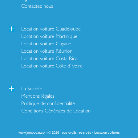
Contactez nous
Location voiture Guadeloupe
Location voiture Martinique
Location voiture Guyane
Location voiture Réunion
Location voiture Costa Rica
Location voiture Côte d'Ivoire
La Société
Mentions légales
Politique de confidentialité
Conditions Générales de Location
www.jumbocar.com © 2026 Tous droits réservés - Location voitures