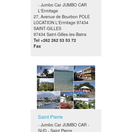
- Jumbo Car JUMBO CAR
L'Ermitage
27, Avenue de Bourbon POLE
LOCATION L'Ermitage 97434
SAINT-GILLES
97434 Saint-Gilles-les-Bains
Tel
+262 262 53 53 72
Fax
Saint Pierre
- Jumbo Car JUMBO CAR -
SUD - Saint Pierre