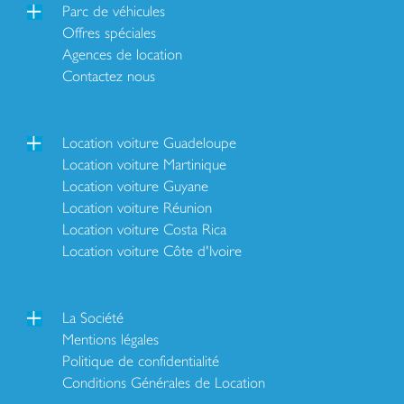
Parc de véhicules
Offres spéciales
Agences de location
Contactez nous
Location voiture Guadeloupe
Location voiture Martinique
Location voiture Guyane
Location voiture Réunion
Location voiture Costa Rica
Location voiture Côte d'Ivoire
La Société
Mentions légales
Politique de confidentialité
Conditions Générales de Location