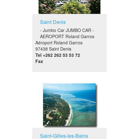
Saint Denis
- Jumbo Car JUMBO CAR -
AEROPORT Roland Garros
Aéroport Roland Garros
97438 Saint Denis
Tel
+262 262 53 53 72
Fax
Saint-Gilles-les-Bains